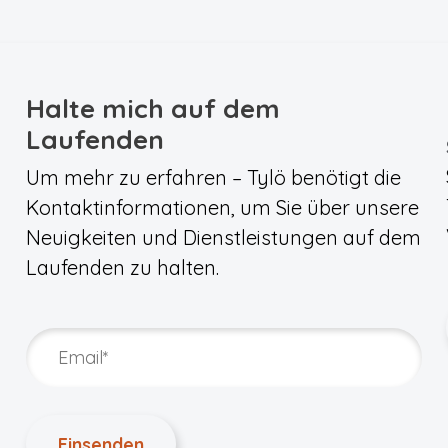
Halte mich auf dem
Laufenden
Um mehr zu erfahren – Tylö benötigt die
Kontaktinformationen, um Sie über unsere
Neuigkeiten und Dienstleistungen auf dem
Laufenden zu halten.