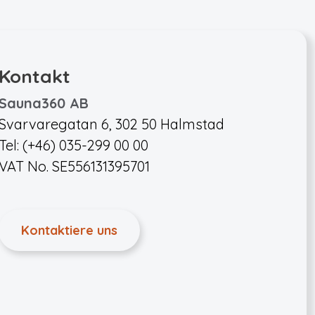
Kontakt
Sauna360 AB
Svarvaregatan 6, 302 50 Halmstad
Tel: (+46) 035-299 00 00
VAT No. SE556131395701
Kontaktiere uns