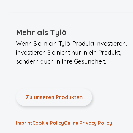
Mehr als Tylö
Wenn Sie in ein Tylö-Produkt investieren,
investieren Sie nicht nur in ein Produkt,
sondern auch in Ihre Gesundheit.
Zu unseren Produkten
Imprint
Cookie Policy
Online Privacy Policy