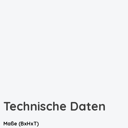
Technische Daten
Maße (BxHxT)