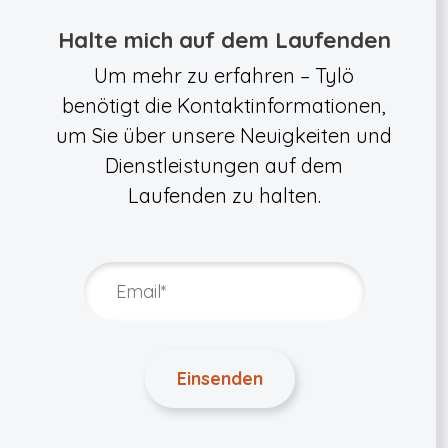
Halte mich auf dem Laufenden
Um mehr zu erfahren – Tylö
benötigt die Kontaktinformationen,
um Sie über unsere Neuigkeiten und
Dienstleistungen auf dem
Laufenden zu halten.