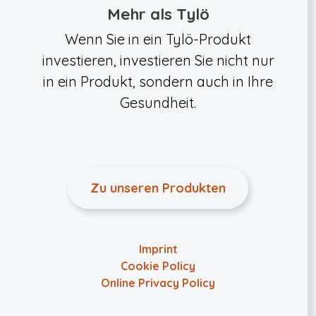
Mehr als Tylö
Wenn Sie in ein Tylö-Produkt
investieren, investieren Sie nicht nur
in ein Produkt, sondern auch in Ihre
Gesundheit.
Zu unseren Produkten
Imprint
Cookie Policy
Online Privacy Policy