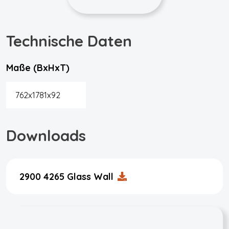
Technische Daten
Maße (BxHxT)
762x1781x92
Downloads
2900 4265 Glass Wall