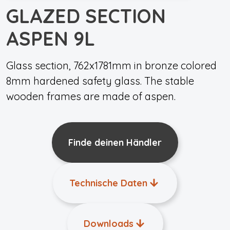
GLAZED SECTION
ASPEN 9L
Glass section, 762x1781mm in bronze colored
8mm hardened safety glass. The stable
wooden frames are made of aspen.
Finde deinen Händler
Technische Daten
Downloads