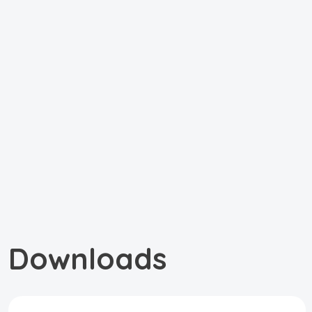
Downloads