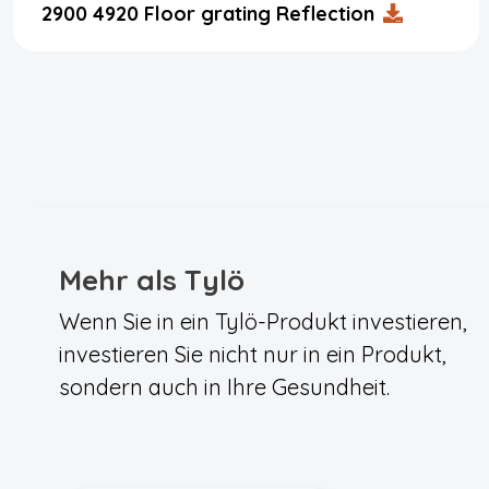
2900 4920 Floor grating Reflection
Mehr als Tylö
Wenn Sie in ein Tylö-Produkt investieren,
investieren Sie nicht nur in ein Produkt,
sondern auch in Ihre Gesundheit.