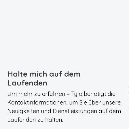
Halte mich auf dem
Laufenden
Um mehr zu erfahren – Tylö benötigt die
Kontaktinformationen, um Sie über unsere
Neuigkeiten und Dienstleistungen auf dem
Laufenden zu halten.