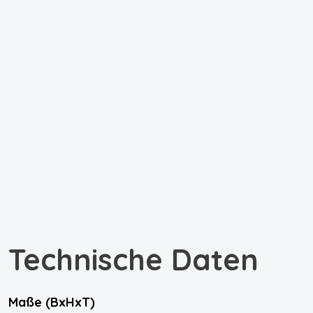
Technische Daten
Maße (BxHxT)