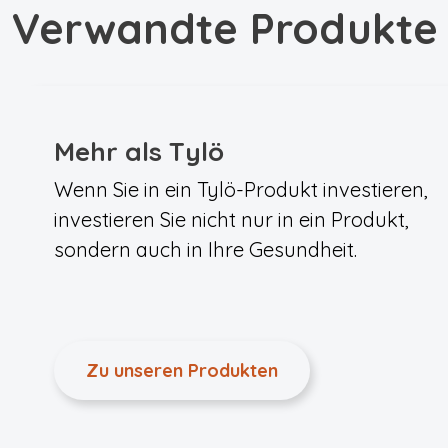
Verwandte Produkte
Mehr als Tylö
Wenn Sie in ein Tylö-Produkt investieren,
investieren Sie nicht nur in ein Produkt,
sondern auch in Ihre Gesundheit.
Zu unseren Produkten