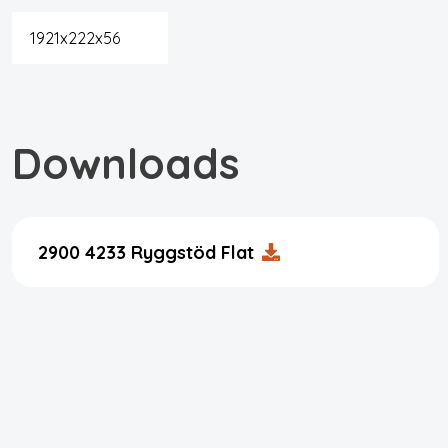
1921x222x56
Downloads
2900 4233 Ryggstöd Flat