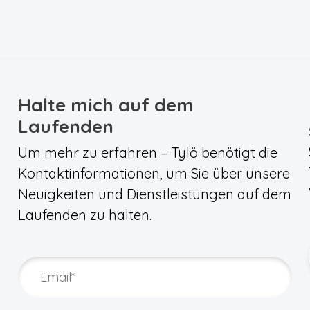
Halte mich auf dem
Laufenden
Um mehr zu erfahren – Tylö benötigt die
Kontaktinformationen, um Sie über unsere
Neuigkeiten und Dienstleistungen auf dem
Laufenden zu halten.