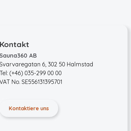
Kontakt
Sauna360 AB
Svarvaregatan 6, 302 50 Halmstad
Tel: (+46) 035-299 00 00
VAT No. SE556131395701
Kontaktiere uns