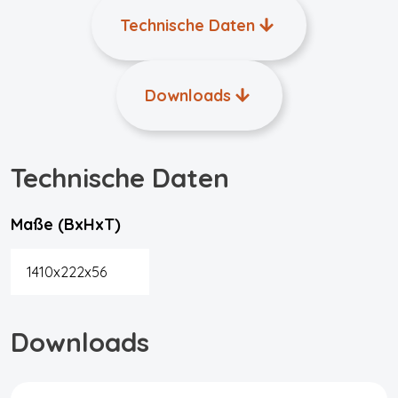
Technische Daten
Downloads
Technische Daten
Maße (BxHxT)
1410x222x56
Downloads