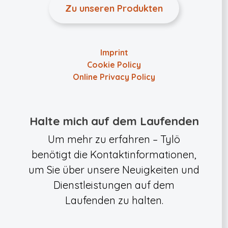
Zu unseren Produkten
Imprint
Cookie Policy
Online Privacy Policy
Halte mich auf dem Laufenden
Um mehr zu erfahren – Tylö
benötigt die Kontaktinformationen,
um Sie über unsere Neuigkeiten und
Dienstleistungen auf dem
Laufenden zu halten.