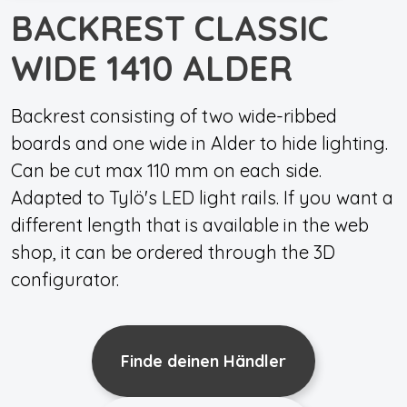
BACKREST CLASSIC
WIDE 1410 ALDER
Backrest consisting of two wide-ribbed
boards and one wide in Alder to hide lighting.
Can be cut max 110 mm on each side.
Adapted to Tylö's LED light rails. If you want a
different length that is available in the web
shop, it can be ordered through the 3D
configurator.
Finde deinen Händler