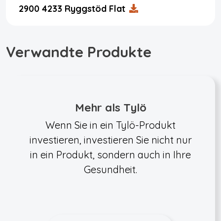
2900 4233 Ryggstöd Flat
Verwandte Produkte
Mehr als Tylö
Wenn Sie in ein Tylö-Produkt
investieren, investieren Sie nicht nur
in ein Produkt, sondern auch in Ihre
Gesundheit.